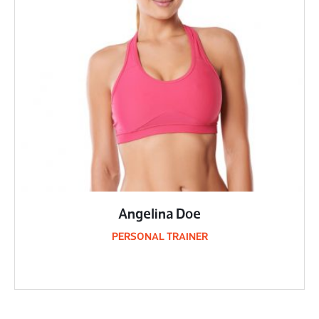
Angelina Doe
PERSONAL TRAINER