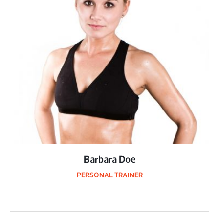
Barbara Doe
PERSONAL TRAINER