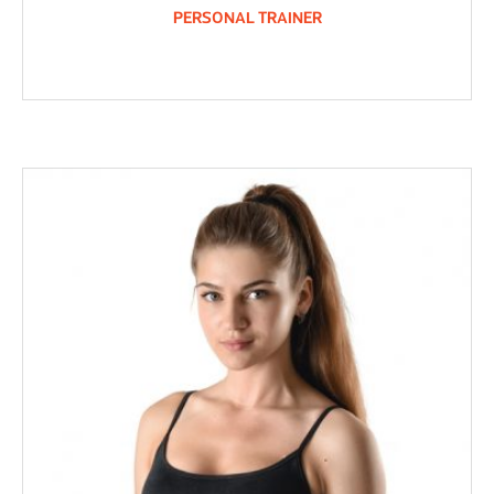
PERSONAL TRAINER