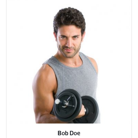
Bob Doe