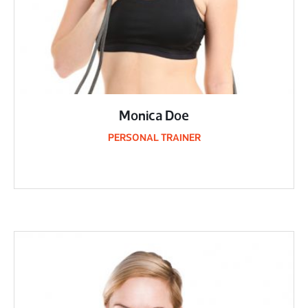
Monica Doe
PERSONAL TRAINER