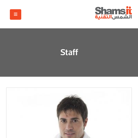
Staff