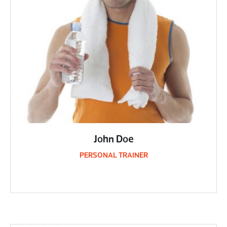
John Doe
PERSONAL TRAINER