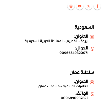
السعودية
العنوان:
بريدة - القصيم - المملكة العربية السعودية
الجوال:
00966549320071
سلطنة عمان
العنوان:
العامرات الصناعية - مسقط - عمان
الهاتف:
0096890937822