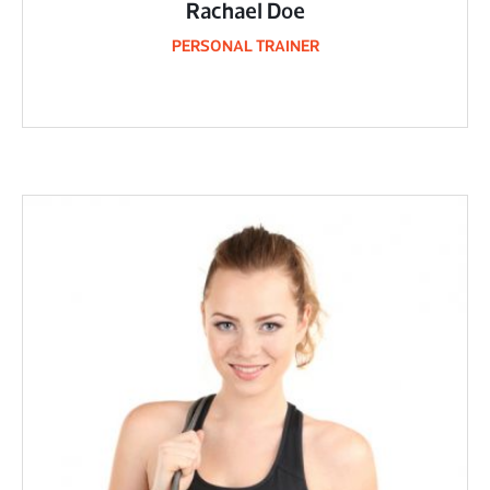
Rachael Doe
PERSONAL TRAINER