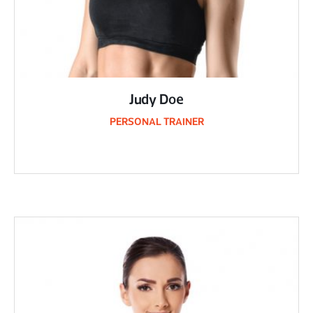
Judy Doe
PERSONAL TRAINER