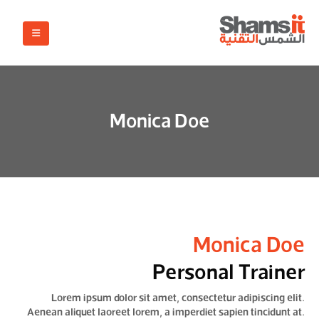
Monica Doe
Monica Doe
Personal Trainer
Lorem ipsum dolor sit amet, consectetur adipiscing elit.
Aenean aliquet laoreet lorem, a imperdiet sapien tincidunt at.