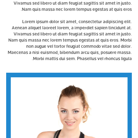
Vivamus sed libero ut diam feugiat sagittis sit amet in justo.
Nam quis massa nec lorem tempus egestas at quis eros.
Lorem ipsum dolor sit amet, consectetur adipiscing elit.
Aenean aliquet laoreet lorem, a imperdiet sapien tincidunt at.
Vivamus sed libero ut diam feugiat sagittis sit amet in justo.
Nam quis massa nec lorem tempus egestas at quis eros. Morbi
non augue vel tortor feugiat commodo vitae sed dolor.
Maecenas a nisi euismod, bibendum arcu quis, posuere massa.
Morbi mattis dui sem. Phasellus vel rhoncus ligula.