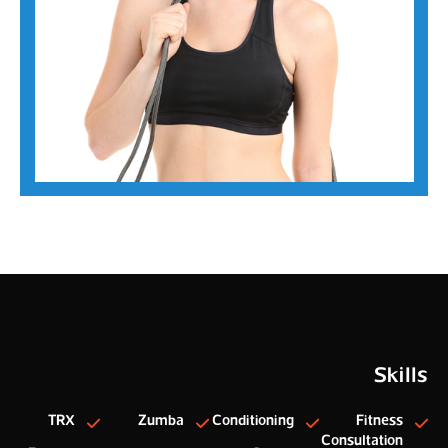
Skills
TRX
Zumba
Conditioning
Fitness
Consultation