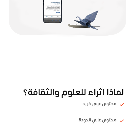
لماذا اثراء للعلوم والثقافة؟
محتوى عربي فريد.
محتوى عالي الجودة.