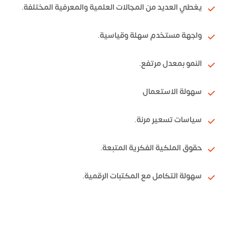
يغطي العديد من المجالات العلمية والمعرفية المختلفة.
واجهة مستخدم سهلة وقياسية.
النمو بمعدل مرتفع.
سهولة الاستعمال
سياسات تسعير مرنة.
حقوق الملكية الفكرية المتبعة.
سهولة التكامل مع المكتبات الرقمية.