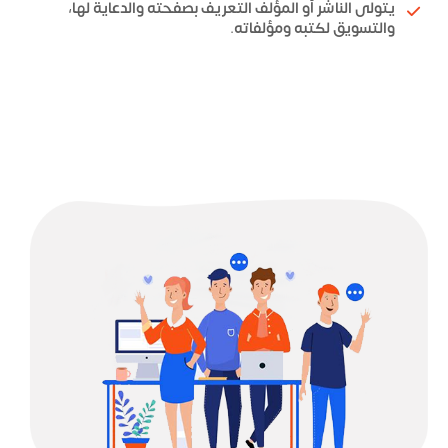
يتولى الناشر أو المؤلف التعريف بصفحته والدعاية لها،
والتسويق لكتبه ومؤلفاته.