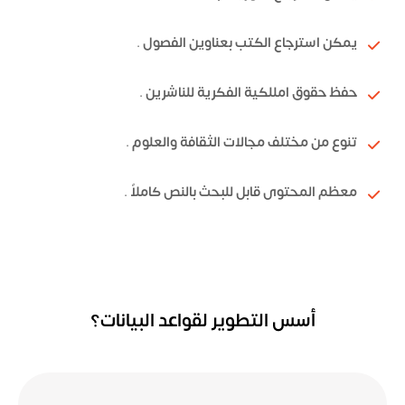
يمكن استرجاع الكتب بعناوين الفصول .
حفظ حقوق امللكية الفكرية للناشرين .
تنوع من مختلف مجالات الثقافة والعلوم .
معظم المحتوى قابل للبحث بالنص كاملاً .
أسس التطوير لقواعد البيانات؟