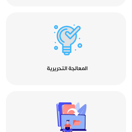
المعالجة التحريرية