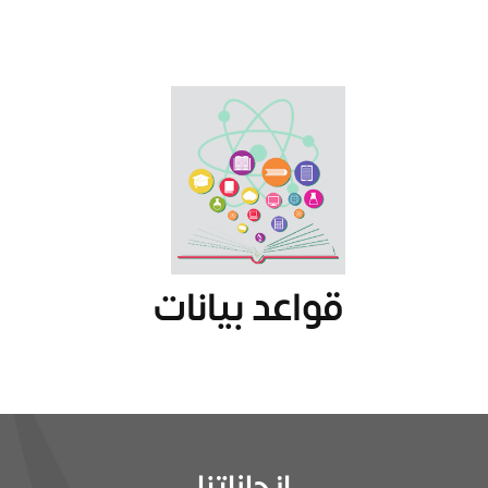
قواعد بيانات
انجازاتنا