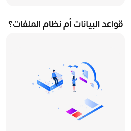
قواعد البيانات أم نظام الملفات؟