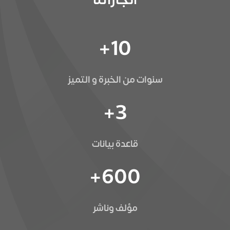
+
10
سنوات من الخبرة و التميز
+
3
قاعدة بيانات
+
600
مؤلف وناشر