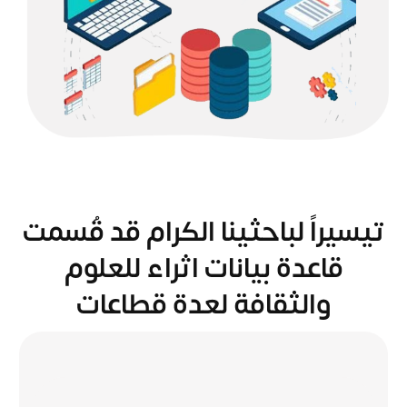
تيسيراً لباحثينا الكرام قد قُسمت
قاعدة بيانات اثراء للعلوم
والثقافة لعدة قطاعات