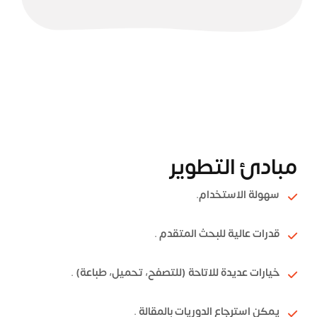
مبادئ التطوير
سهولة الاستخدام.
قدرات عالية للبحث المتقدم .
خيارات عديدة للاتاحة (للتصفح، تحميل، طباعة) .
يمكن استرجاع الدوريات بالمقالة .