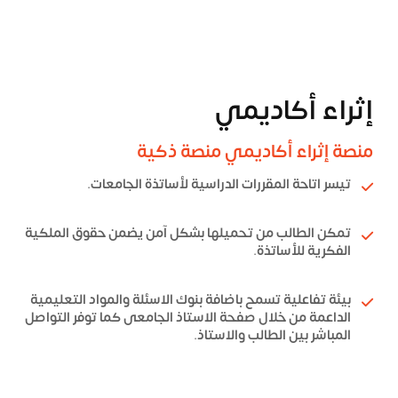
إثراء أكاديمي
منصة إثراء أكاديمي منصة ذكية
تيسر اتاحة المقررات الدراسية لأساتذة الجامعات.
تمكن الطالب من تحميلها بشكل آمن يضمن حقوق الملكية
الفكرية للأساتذة.
بيئة تفاعلية تسمح باضافة بنوك الاسئلة والمواد التعليمية
الداعمة من خلال صفحة الاستاذ الجامعى كما توفر التواصل
المباشر بين الطالب والاستاذ.