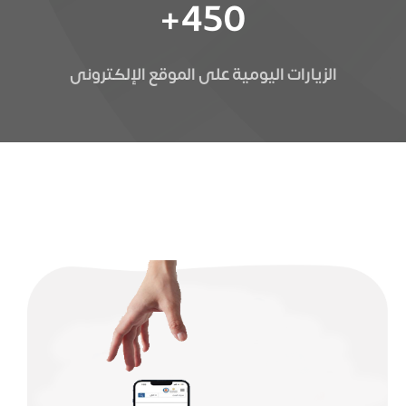
+
450
الزيارات اليومية على الموقع الإلكترونى