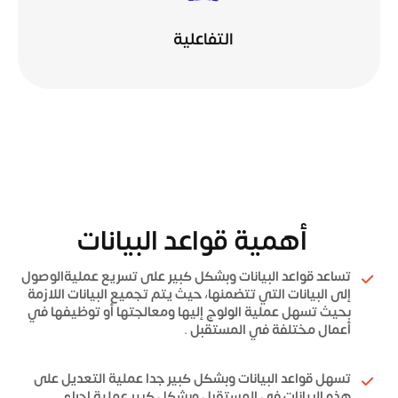
التفاعلية
أهمية قواعد البيانات
تساعد قواعد البيانات وبشكل كبير على تسريع عمليةالوصول
إلى البيانات التي تتضمنها، حيث يتم تجميع البيانات اللازمة
بحيث تسهل عملية الولوج إليها ومعالجتها أو توظيفها في
أعمال مختلفة في المستقبل .
تسهل قواعد البيانات وبشكل كبير جدا عملية التعديل على
هذه البيانات في المستقبل وبشكل كبير عملية إجراء