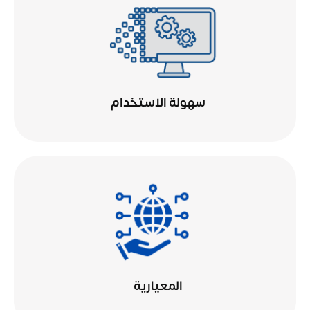
سهولة الاستخدام
المعيارية