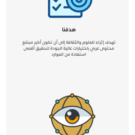
هدفنا
تهدف إثراء للعلوم والثقافة إلى أن تكون أكبر مجمّع
محتوى عربي باختيارات عالية الجودة لتحقيق أقصى
استفادة من الموارد