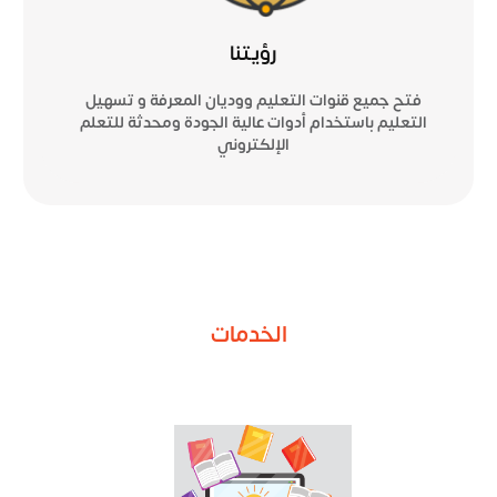
رؤيتنا
فتح جميع قنوات التعليم ووديان المعرفة و تسهيل
التعليم باستخدام أدوات عالية الجودة ومحدثة للتعلم
الإلكتروني
الخدمات