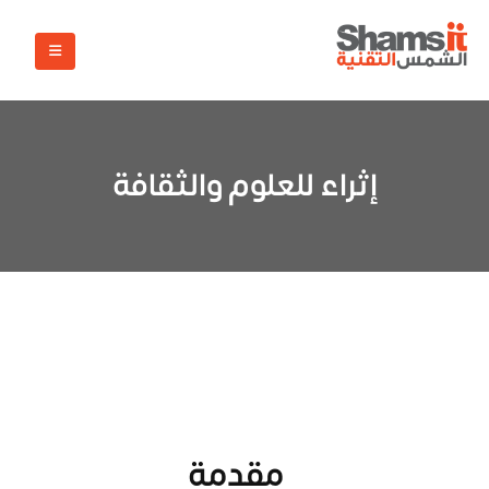
إثراء للعلوم والثقافة
مقدمة