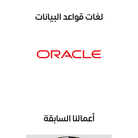
لغات قواعد البيانات
أعمالنا السابقة