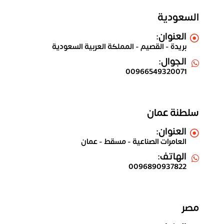
السعودية
العنوان:
بريدة - القصيم - المملكة العربية السعودية
الجوال:
00966549320071
سلطنة عمان
العنوان:
العامرات الصناعية - مسقط - عمان
الهاتف:
0096890937822
مصر