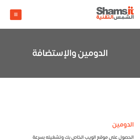
الدومين والإستضافة
الدومين
الحصول على موقع الويب الخاص بك وتشغيله بسرعة