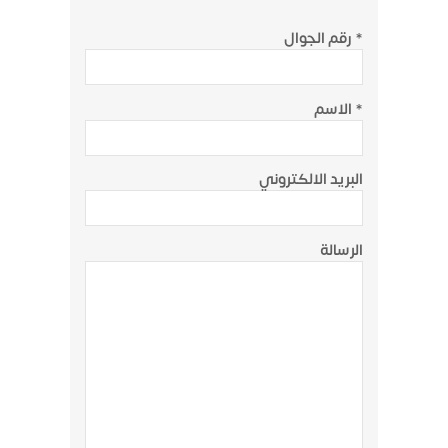
رقم الجوال *
الاسم *
البريد الالكتروني
الرسالة