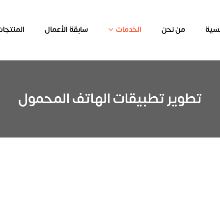
يسية
من نحن
الخدمات
سابقة الأعمال
المنتجات
تطوير تطبيقات الهاتف المحمول