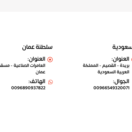
سعودية
سلطنة عمان
العنوان:
العنوان:
بريدة - القصيم - المملكة
العامرات الصناعية - مسق
العربية السعودية
عمان
الجوال:
الهاتف:
0096890937822
00966549320071