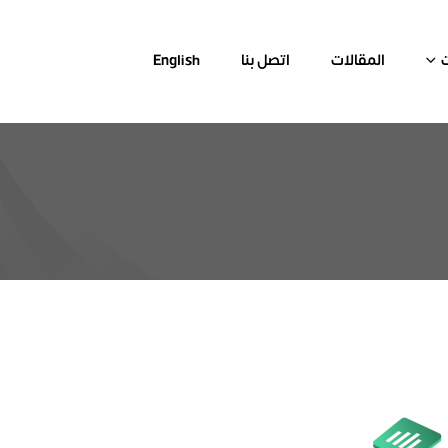
المقالات
اتصل بنا
English