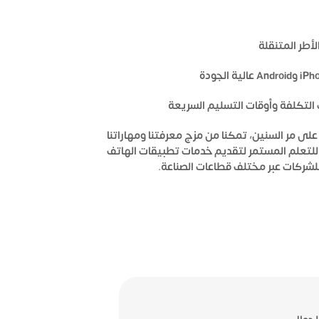
لأطر المتنقلة
ث التكلفة وأوقات التسليم السريعة
على مر السنين، تمكنا من مزج معرفتنا ومهاراتنا
ي للتعلم المستمر لتقديم خدمات تطبيقات الهاتف
شركات عبر مختلف قطاعات الصناعة.