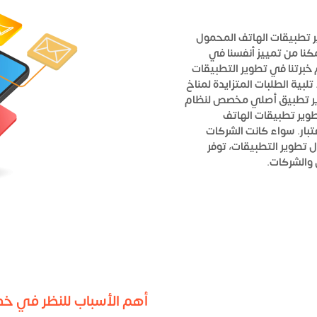
ر تطبيقات الهاتف المحمول
مكنا من تمييز أنفسنا في
خبرتنا في تطوير التطبيقات
تلبية الطلبات المتزايدة لمناخ
ر تطبيق أصلي مخصص لنظام
Wind، فنحن شركات تطوير تطبيقات الهاتف
بار.
سواء كانت الشركات
ل تطوير التطبيقات، توفر
 والشركات.
أهم الأسباب للنظر في خدم