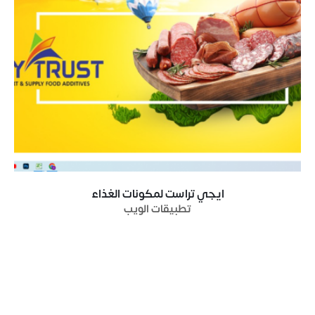
ايجي تراست لمكونات الغذاء
تطبيقات الويب