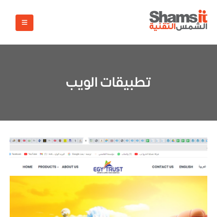
تطبيقات الويب