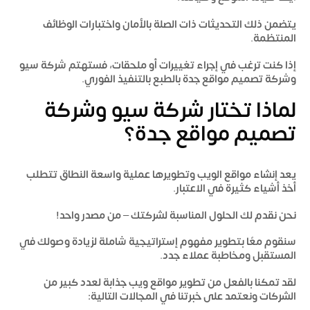
يتضمن ذلك التحديثات ذات الصلة بالأمان واختبارات الوظائف
المنتظمة.
إذا كنت ترغب في إجراء تغييرات أو ملحقات، فستهتم
شركة سيو
وشركة تصميم مواقع جدة
بالطبع بالتنفيذ الفوري.
لماذا تختار
شركة سيو وشركة
تصميم مواقع جدة؟
يعد إنشاء مواقع الويب وتطويرها عملية واسعة النطاق تتطلب
أخذ أشياء كثيرة في الاعتبار.
نحن نقدم لك الحلول المناسبة لشركتك – من مصدر واحد!
سنقوم معًا بتطوير مفهوم إستراتيجية شاملة لزيادة وصولك في
المستقبل ومخاطبة عملاء جدد.
لقد تمكنا بالفعل من تطوير مواقع ويب جذابة لعدد كبير من
الشركات ونعتمد على خبرتنا في المجالات التالية: