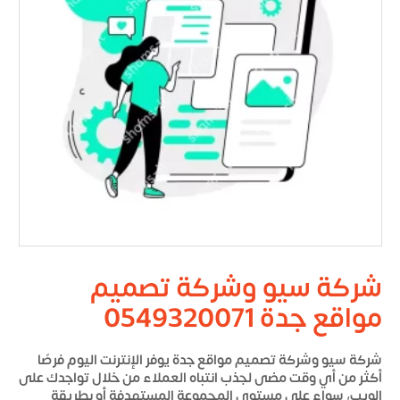
شركة سيو وشركة تصميم
مواقع جدة 0549320071
شركة سيو وشركة تصميم مواقع جدة
يوفر الإنترنت اليوم فرصًا
أكثر من أي وقت مضى لجذب انتباه العملاء من خلال تواجدك على
الويب، سواء على مستوى المجموعة المستهدفة أو بطريقة