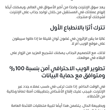
يعد سوق الإنترنت واحدًا من أكبر الأسواق في العالم، ويمكنك أيضًا
إلهام عملائك في المستقبل من خلال تواجد جذاب على الإنترنت
لشركتك أو منتجك.
تترك أثرًا بالانطباع الأول
غالبًا ما يقرر الزائرون في غضون ثوانٍ قليلة ما إذا كانوا سيبقون
على موقع الويب أم لا.
لذلك، مع التصميم الجذاب يمكنك تشجيع المزيد من الزوار على
البقاء في موقعك.
تطوير الويب الاحترافي آمن بنسبة 100%
ومتوافق مع حماية البيانات
في الوقت الحاضر، إذا كنت ترغب في كسب عملاء جدد عبر
الإنترنت، فيجب عليك إقناع الأشخاص بتطبيقات آمنة تمامًا وخالية
من الأخطاء.
وبطبيعة الحال، يتضمن هذا أيضًا تلبية متطلبات اللائحة العامة