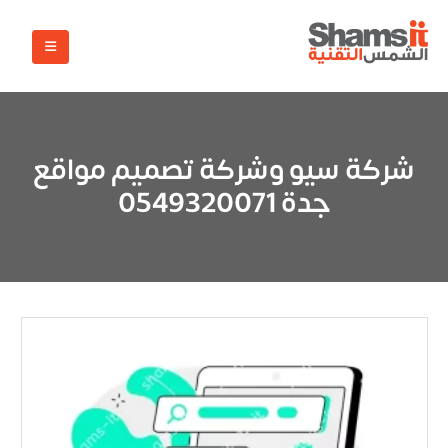
شركة سيو وشركة تصميم مواقع
جدة 0549320071