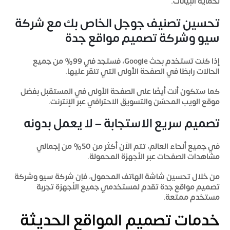
لحماية البيانات.
تحسين تصنيف جوجل الخاص بك مع شركة
سيو وشركة تصميم مواقع جدة
إذا كنت تستخدم بحث Google، فستجد في 99% من جميع
الحالات رابطًا في الصفحة الأولى التي تنقر عليها.
كما ستكون أنت أيضًا على الصفحة الأولى في المستقبل بفضل
موقع الويب المحسّن والتسويق الاحترافي عبر الإنترنت.
تصميم سريع الاستجابة – لا يعمل بدونه
في جميع أنحاء العالم، تتم الآن أكثر من 50% من إجمالي
مشاهدات الصفحات عبر الأجهزة المحمولة.
من خلال تحسين شاشة الهاتف المحمول، فإن
شركة سيو وشركة
تصميم مواقع جدة
تقدم لمستخدمي جميع الأجهزة تجربة
مستخدم ممتعة.
خدمات تصميم المواقع الحديثة