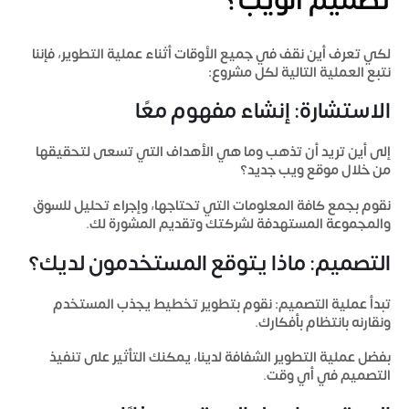
تصميم الويب؟
لكي تعرف أين نقف في جميع الأوقات أثناء عملية التطوير، فإننا
نتبع العملية التالية لكل مشروع:
الاستشارة: إنشاء مفهوم معًا
إلى أين تريد أن تذهب وما هي الأهداف التي تسعى لتحقيقها
من خلال موقع ويب جديد؟
نقوم بجمع كافة المعلومات التي تحتاجها، وإجراء تحليل للسوق
والمجموعة المستهدفة لشركتك وتقديم المشورة لك.
التصميم: ماذا يتوقع المستخدمون لديك؟
تبدأ عملية التصميم: نقوم بتطوير تخطيط يجذب المستخدم
ونقارنه بانتظام بأفكارك.
بفضل عملية التطوير الشفافة لدينا، يمكنك التأثير على تنفيذ
التصميم في أي وقت.