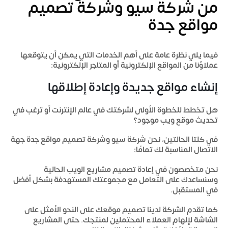
من
شركة سيو وشركة تصميم
مواقع جدة
فيما يلي نظرة عامة على أهم الخدمات التي يمكن أن يتوقعها
عملاؤنا من المواقع الإلكترونية أو المتاجر الإلكترونية:
إنشاء مواقع جديدة وإعادة إطلاقها
هل تخطط للخطوة الأولى لشركتك في عالم الإنترنت أو ترغب في
تحديث موقع ويب موجود؟
في كلتا الحالتين، نحن
شركة سيو وشركة تصميم مواقع جدة
جهة
الاتصال المناسبة لك تمامًا:
نحن متخصصون في إعادة تصميم مشاريع الويب الحالية
وسنساعدك على التعامل مع مجموعتك المستهدفة بشكل أفضل
في المستقبل.
كما تقدم الشركة لدينا تصميم موقعك على النحو الأمثل على
الشاشة لإلهام العملاء المحتملين لمنتجك. حتى المشاريع