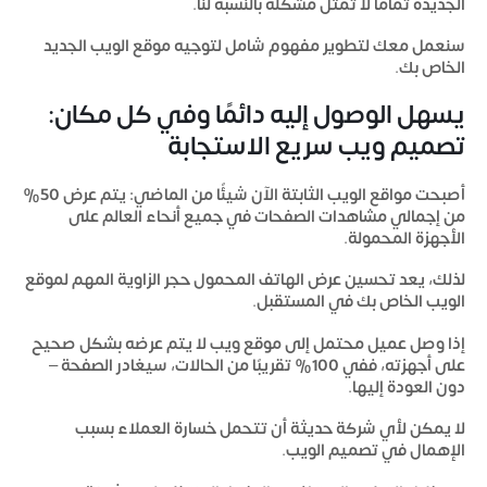
الجديدة تمامًا لا تمثل مشكلة بالنسبة لنا.
سنعمل معك لتطوير مفهوم شامل لتوجيه موقع الويب الجديد
الخاص بك.
يسهل الوصول إليه دائمًا وفي كل مكان:
تصميم ويب سريع الاستجابة
أصبحت مواقع الويب الثابتة الآن شيئًا من الماضي: يتم عرض 50%
من إجمالي مشاهدات الصفحات في جميع أنحاء العالم على
الأجهزة المحمولة.
لذلك، يعد تحسين عرض الهاتف المحمول حجر الزاوية المهم لموقع
الويب الخاص بك في المستقبل.
إذا وصل عميل محتمل إلى موقع ويب لا يتم عرضه بشكل صحيح
على أجهزته، ففي 100% تقريبًا من الحالات، سيغادر الصفحة –
دون العودة إليها.
لا يمكن لأي شركة حديثة أن تتحمل خسارة العملاء بسبب
الإهمال في تصميم الويب.