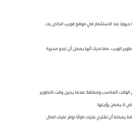
حيويًا عند الاستثمار في موقع الويب الخاص بك.
وير الويب، كما ندرك أنها يمكن أن تبدو محيرة
 الوقت المناسب ومكلفة عندما يحين وقت التطوير.
ي لا يمكن رؤيتها.
 يمكننا أن نقترح عليك طرقًا توفر عليك المال