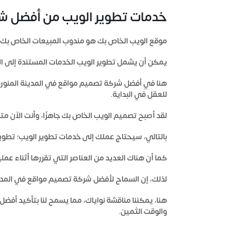
خدمات تطوير الويب من أفضل شر
موقع الويب الخاص بك هو مندوب المبيعات الخاص بك، لذ
يمكن أن يشمل تطوير الويب الخدمات المستندة إلى 
هنا في
أفضل شركة تصميم مواقع في المدينة المنورة
للعقل في البداية.
لقد أصبح تصميم الويب الخاص بك جاهزًا، وأنت الآن 
بالتالي، سيحتاج عملك إلى خدمات تطوير الويب؛ تطوير ا
كما أن هناك العديد من العناصر التي تقررها أثناء ع
لذلك، إن السماح
لأفضل شركة تصميم مواقع في المدين
هنا، يمكننا مناقشة نواياك، مما يسمح لنا بتأكيد أفض
والوقت الثمين.