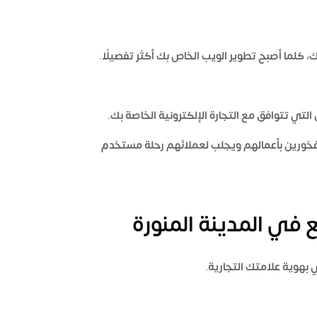
 كلما أصبح تطوير الويب الخاص بك أكثر تفصيلًا.
التي تتوافق مع التجارة الإلكترونية الخاصة بك.
فخورين بأعمالهم ويجلب لعملائهم رحلة مستخدم
في المدينة المنورة
بهوية علامتك التجارية.