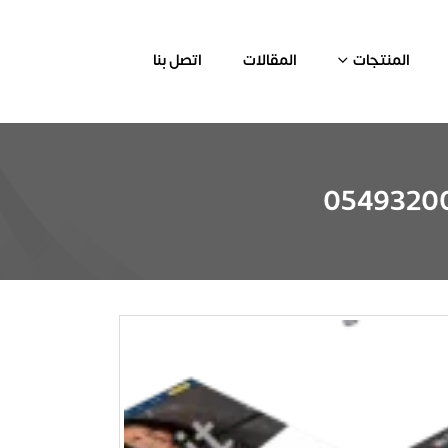
المنتجات
المقالات
اتصل بنا