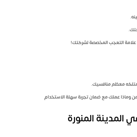
نه.
تك.
و علامة التعجب المخصصة لشركتك!
 يمتلكه معظم منافسيك.
 من وماذا عملك مع ضمان تجربة سهلة الاستخدام
 المدينة المنورة