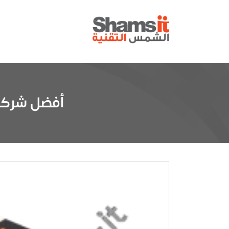
أفضل شركة تص