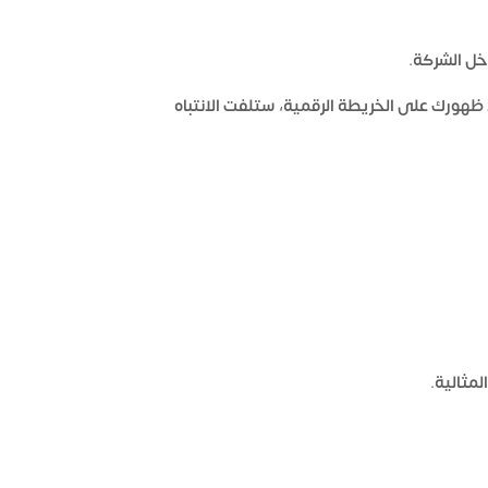
ل الشركة.
ظهورك على الخريطة الرقمية، ستلفت الانتباه
مثالية.