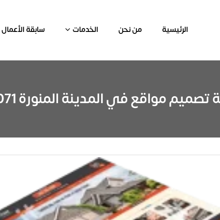
الرئيسية
من نحن
الخدمات
سابقة الأعمال
ميم مواقع في المدينة المنورة 0549320071