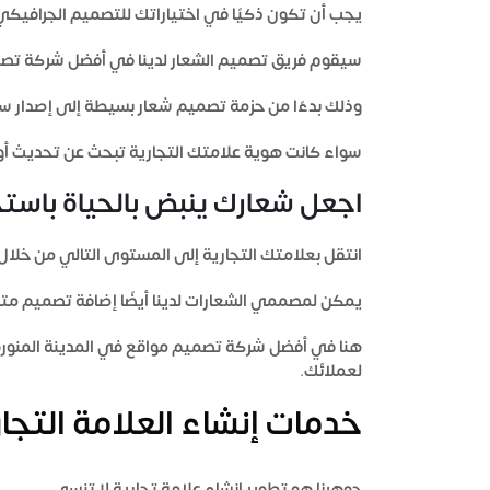
يجب أن تكون ذكيًا في اختياراتك للتصميم الجرافيكي
سيقوم فريق تصميم الشعار لدينا في
أفضل شركة تصمي
وذلك بدءًا من حزمة تصميم شعار بسيطة إلى إصدار سر
سواء كانت هوية علامتك التجارية تبحث عن تحديث أو 
اجعل شعارك ينبض بالحياة باستخ
انتقل بعلامتك التجارية إلى المستوى التالي من خلا
يمكن لمصممي الشعارات لدينا أيضًا إضافة تصميم مت
هنا في
أفضل شركة تصميم مواقع في المدينة المنورة
لعملائك.
خدمات إنشاء العلامة التج
جوهرنا هو تطوير إنشاء علامة تجارية لا تنسى