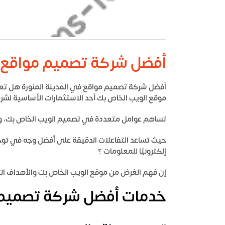
أفضل شركة تصميم مواقع في المدي
أفضل شركة تصميم مواقع في المدينة المنورة
موقع الويب الخاص بك أحد الاستثمارات الأساسية لشركت
تساهم عوامل متعددة في تصميم الويب الخاص بك، وه
حيث تساعد التفاعلات الدقيقة على أفضل وجه في توجي
إلكترونيًا للمعلومات ؟
إن فهم الغرض من موقع الويب الخاص بك والأهداف ا
خدمات أفضل شركة تصميم م