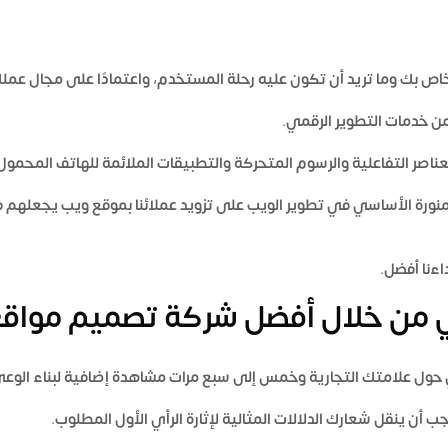
ص بك وما تريد أن تكون عليه رحلة المستخدم، واعتمادًا على مجال عملك،
 من خدمات التطوير الرقمي.
لعناصر التفاعلية والرسوم المتحركة والتطبيقات الملائمة للهاتف المحمول 
نورة
الأساسي في تطوير الويب على تزويد عملائنا بموقع ويب يجعلهم 
اءنا أفضل.
 من خلال أفضل شركة تصميم مواقع 
حول علامتك التجارية وخمس إلى سبع مرات مشاهدة إضافية لبناء الوعي 
ن ينقل شعارك الدلالات المثالية لإثارة الرأي الأول المطلوب.