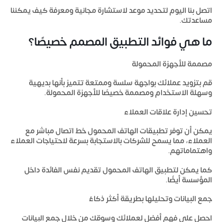
اتصل بنا اليوم لتحديد موعد لاستشارة مجانية ومعرفة كيف يمكننا
مساعدتك.
ما هي فوائد التطبيق المصمم خصيصًا؟
مصممة للأجهزة المحمولة
قم بتزويد عملائك بواجهة سلسة وممتعة تتميز بأنها بديهية
وسهلة الاستخدام ومصممة خصيصًا للأجهزة المحمولة.
تحسين إدارة علاقات العملاء
يمكن أن توفر تطبيقات الهاتف المحمول خط اتصال مباشر مع
العملاء، مما يسمح للشركات بالاستجابة بسرعة لاحتياجات العملاء
واهتماماتهم.
كما يمكن لتطبيق الهاتف المحمول تقديم نفس الفائدة داخل
المؤسسة أيضًا.
جمع البيانات وتحليلها بطريقة أكثر ذكاءً
احصل على فهم أفضل لعملائك وسوقك من خلال جمع البيانات