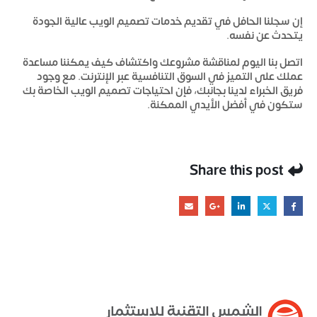
إن سجلنا الحافل في تقديم خدمات تصميم الويب عالية الجودة
يتحدث عن نفسه.
اتصل بنا اليوم لمناقشة مشروعك واكتشاف كيف يمكننا مساعدة
عملك على التميز في السوق التنافسية عبر الإنترنت. مع وجود
فريق الخبراء لدينا بجانبك، فإن احتياجات تصميم الويب الخاصة بك
ستكون في أفضل الأيدي الممكنة.
Share this post