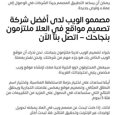
يمكن أن يساعد التطبيق المصمم جيدًا الشركات في الوصول إلى
عملاء وفرص جديدة.
مصممو الويب لدى أفضل شركة
تصميم مواقع في العلا ملتزمون
بنجاحك – اتصل بنا الآن
خبراء تصميم الويب لدينا ملتزمون بنجاحك. نحن ندرك أن موقع
الويب الخاص بك هو جزء مهم من شركتك، ونحن نفخر بعملنا.
سيعمل المحترفون ذوو الخبرة لدينا معك لإنشاء موقع ويب
مخصص يلبي احتياجاتك الفريدة.
أيضًا نساعدك على اختيار حزمة الاستضافة المناسبة، واختيار اسم
النطاق المثالي، وتصميم موقع يعكس علامتك التجارية ويحقق
النتائج التي ستساعدك في الحصول على المزيد من التقييمات من
فئة 5 نجوم.
لذلك، إذا كنت تبحث عن مصمم ويب في العلا يمكنه تحويل
تواجدك عبر الإنترنت وتحقيق النتائج، فلا تبحث أكثر.