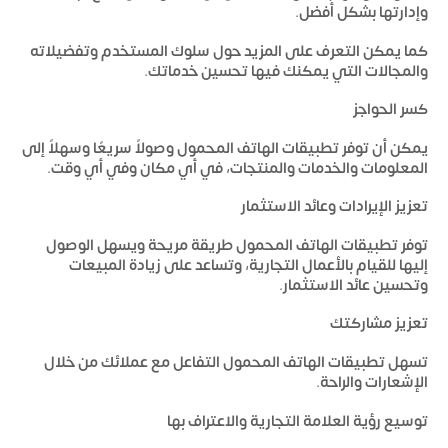
وإدارتها بشكل أفضل.
كما يمكن التعرف على المزيد حول سلوك المستخدم وتفضيلاته
والمجالات التي يمكنك فيها تحسين خدماتك.
كسر الحواجز
يمكن أن توفر تطبيقات الهاتف المحمول وصولاً سريعًا وسهلاً إلى
المعلومات والخدمات والمنتجات، في أي مكان وفي أي وقت.
تعزيز الإيرادات وعائد الاستثمار
توفر تطبيقات الهاتف المحمول طريقة مريحة ويسهل الوصول
إليها للقيام بالأعمال التجارية، وتساعد على زيادة المبيعات
وتحسين عائد الاستثمار.
تعزيز مشاركتك
تسهل تطبيقات الهاتف المحمول التفاعل مع عملائك من خلال
الإشعارات والراحة.
توسيع رؤية العلامة التجارية والاعتراف بها